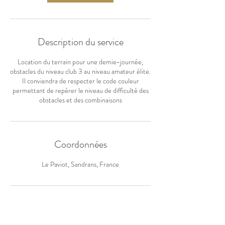
Description du service
Location du terrain pour une demie-journée,
obstacles du niveau club 3 au niveau amateur élite.
Il conviendra de respecter le code couleur
permettant de repérer le niveau de difficulté des
obstacles et des combinaisons
Coordonnées
Le Paviot, Sandrans, France