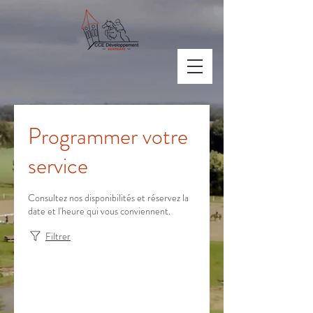
Programmer votre
service
Consultez nos disponibilités et réservez la
date et l'heure qui vous conviennent.
Filtrer