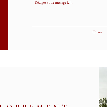
Ouvrir
ELOPPEMENT