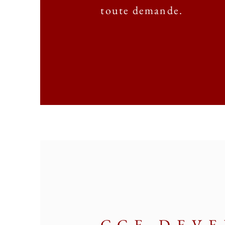
toute demande.
CCE DEV