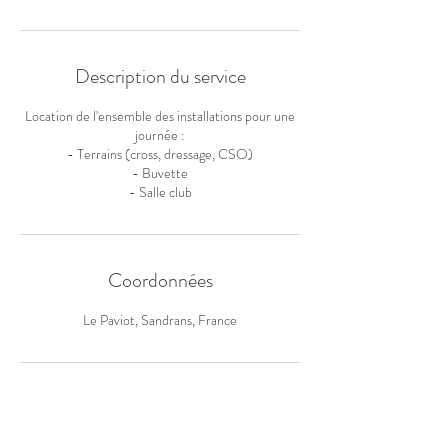
Description du service
Location de l'ensemble des installations pour une
journée :
- Terrains (cross, dressage, CSO)
- Buvette
- Salle club
Coordonnées
Le Paviot, Sandrans, France