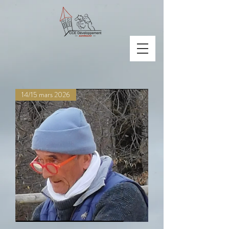
14/15 mars 2026